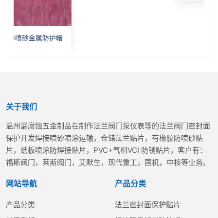
金属防护帽
关于我们
温州漏腐蚀五金制品在制作法兰阀门泵仪表等的法兰阀门密封面
保护开发焊接喷砂喷涂运输，仓储法兰贴片，有橡胶防喷砂贴
片，纸板喷涂防焊接贴片，PVC+气相VCI 防锈贴片，客户有：
福斯阀门，莱斯阀门，艾默生，现代重工，国机，中核等业务。
网站导航
产品分类
产品分类
法兰密封面保护贴片