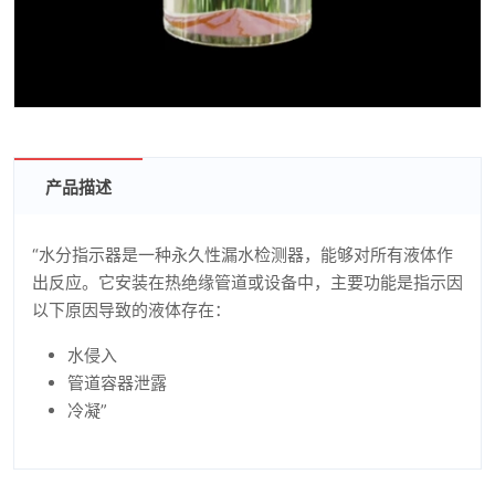
产品描述
“水分指示器是一种永久性漏水检测器，能够对所有液体作
出反应。它安装在热绝缘管道或设备中，主要功能是指示因
以下原因导致的液体存在：
水侵入
管道容器泄露
冷凝”