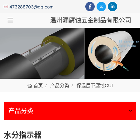
473288703@qq.com
温州漏腐蚀五金制品有限公司
保温层下腐蚀CUI
首页
产品分类
保温层下腐蚀CUI
产品分类
水分指示器