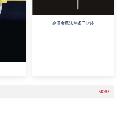
高温金属法兰阀门封装
MORE