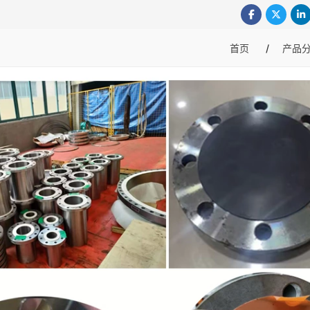
首页
产品