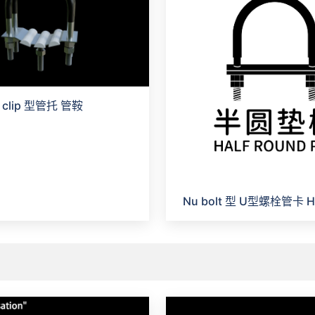
I clip 型管托 管鞍
Nu bolt 型 U型螺栓管卡 H