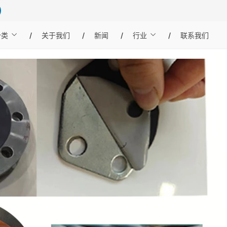
分类
关于我们
新闻
行业
联系我们