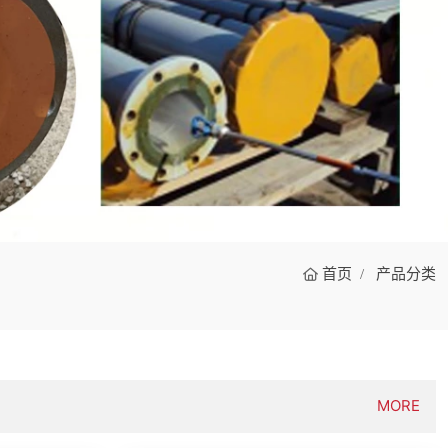
首页
产品分类
MORE