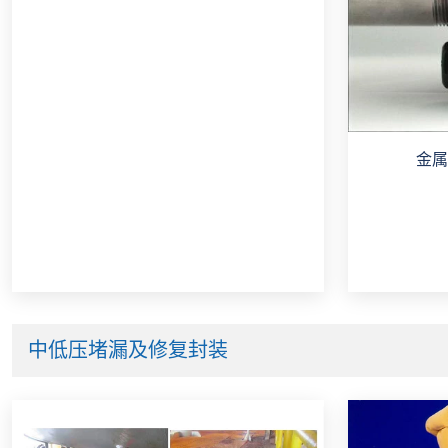
金属
中低压堵漏及修复封装