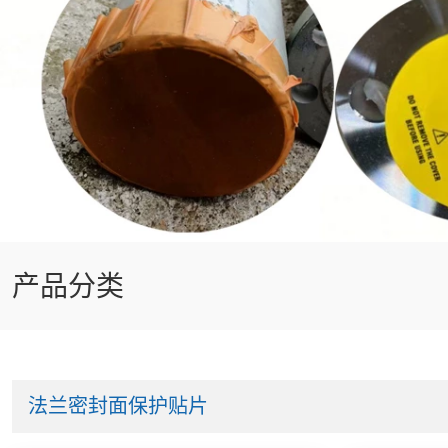
产品分类
法兰密封面保护贴片