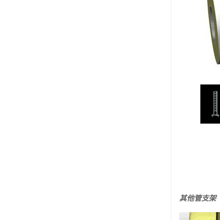
其他管支架