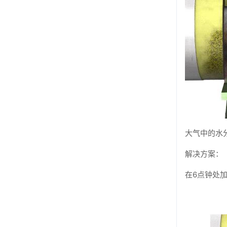
大气中的水
解决方案：
在6点钟处加