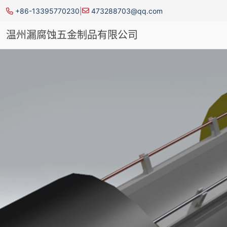
+86-13395770230
|
473288703@qq.com
温州漏腐蚀五金制品有限公司