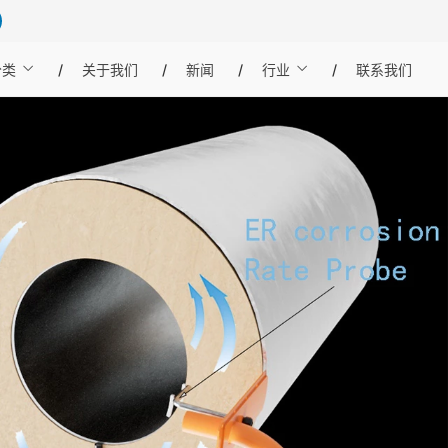
分类
关于我们
新闻
行业
联系我们