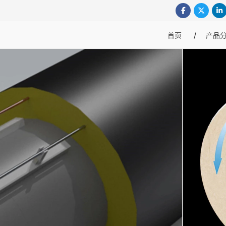
首页
产品