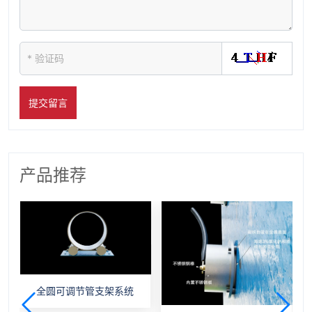
提交留言
产品推荐
全圆可调节管支架系统