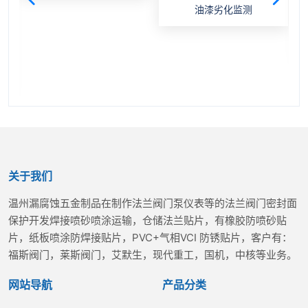
油漆劣化监测
关于我们
温州漏腐蚀五金制品在制作法兰阀门泵仪表等的法兰阀门密封面
保护开发焊接喷砂喷涂运输，仓储法兰贴片，有橡胶防喷砂贴
片，纸板喷涂防焊接贴片，PVC+气相VCI 防锈贴片，客户有：
福斯阀门，莱斯阀门，艾默生，现代重工，国机，中核等业务。
网站导航
产品分类