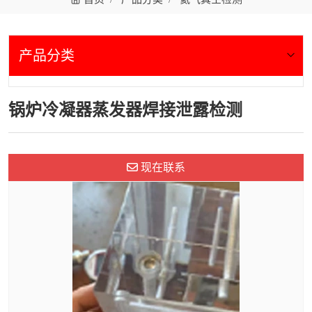
产品分类
锅炉冷凝器蒸发器焊接泄露检测
现在联系