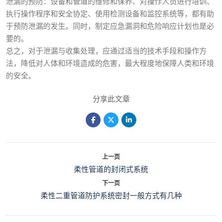
泄漏的预防：设备和管道的维修和保养、对操作人员进行培训、
执行操作程序和安全协定、使用检测设备和监控系统等，都有助
于预防泄漏的发生。同时，制定应急漏洞和危险响应计划也是必
要的。
总之，对于泄漏与收集处理，应通过适当的技术手段和操作方
法，降低对人体和环境造成的危害，最大程度地保障人类和环境
的安全。
分享此文章
上一页
柔性管道的封闭式系统
下一页
柔性二重管道防护系统密封一般方式有几种