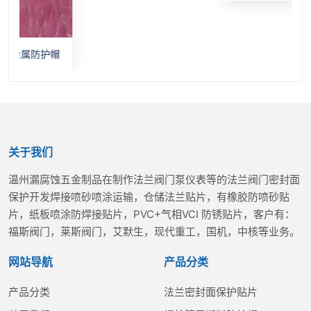
防护帽
关于我们
温州漏腐蚀五金制品在制作法兰阀门泵仪表等的法兰阀门密封面
保护开发焊接喷砂喷涂运输，仓储法兰贴片，有橡胶防喷砂贴
片，纸板喷涂防焊接贴片，PVC+气相VCI 防锈贴片，客户有：
福斯阀门，莱斯阀门，艾默生，现代重工，国机，中核等业务。
网站导航
产品分类
产品分类
法兰密封面保护贴片