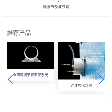
下一页
膨胀节及波纹管
推荐产品
全圆可调节管支架系统
油漆劣化监测