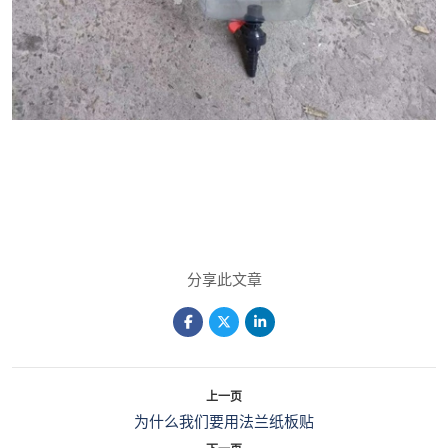
分享此文章
上一页
为什么我们要用法兰纸板贴