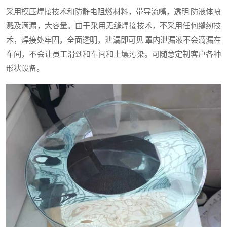
采用模压焊接技术和防静电阻燃材料，带导流嘴，透明
防液体喷
溅及滴漏，大容量。由于采用无缝焊接技术，不采用任何缝纫技
术，焊接处牢固，全面透明，泄漏即可见
罩内泄漏液不会滴漏在
车间，不会让员工滑到和车间和土壤污染。可随意定制客户各种
形状设备。