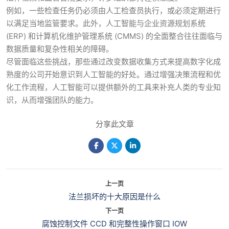
例如，一些检查任务仍必须由人工检查员执行，或必须定期进行
以满足当地监管要求。此外，人工智能与企业资源规划系统
(ERP) 和计算机化维护管理系统 (CMMS) 的全面整合往往面临与
数据质量和复杂性相关的障碍。
尽管面临这些挑战，那些通过改变数据收集方式来提高数字化成
熟度的公司开始意识到人工智能的好处。通过增强决策流程和优
化工作流程，人工智能可以提供额外的工具来补充人类的专业知
识，从而增强团队的能力。
分享此文章
上一页
法兰损坏的十大原因是什么
下一页
腐蚀控制文件 CCD 和完整性操作窗口 IOW