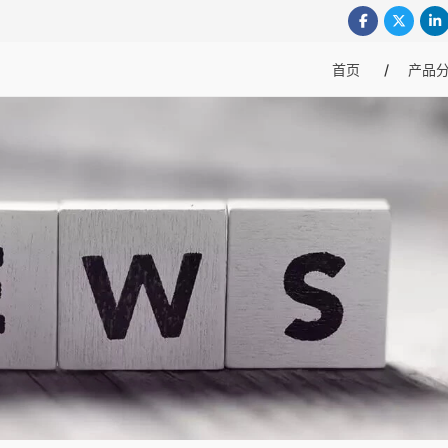
首页
产品