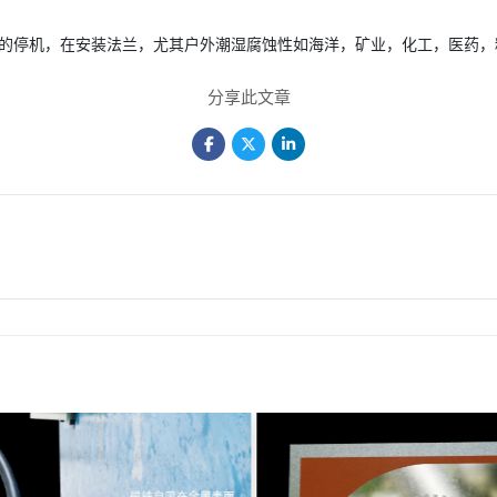
的停机，在安装法兰，尤其户外潮湿腐蚀性如海洋，矿业，化工，医药，
分享此文章