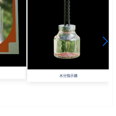
水分指示器