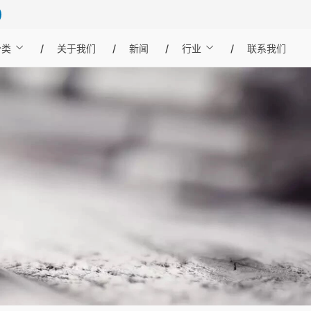
分类
关于我们
新闻
行业
联系我们