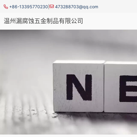
+86-13395770230
|
473288703@qq.com
温州漏腐蚀五金制品有限公司