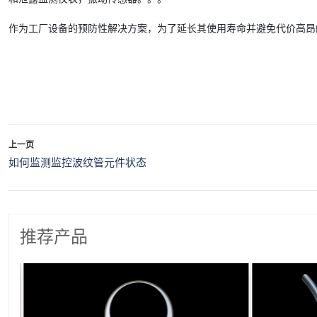
作为工厂设备的预防性解决方案，为了延长其使用寿命并避免代价高昂
上一页
如何监测监控波纹管元件状态
推荐产品