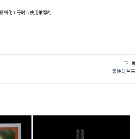
精细化工等时应使用推荐的
下一页
柔性法兰带