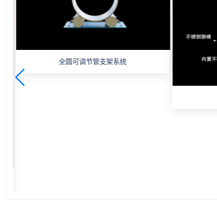
全圆可调节管支架系统