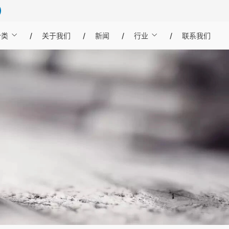
分类
关于我们
新闻
行业
联系我们