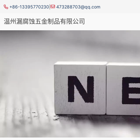
+86-13395770230
|
473288703@qq.com
温州漏腐蚀五金制品有限公司