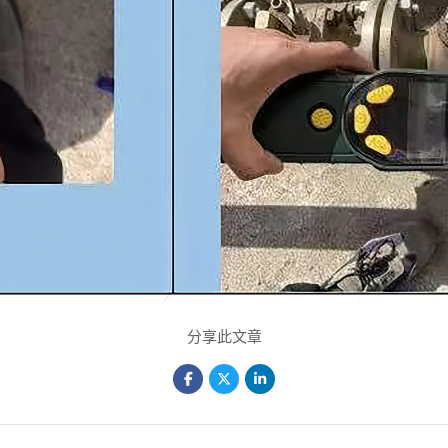
分享此文章