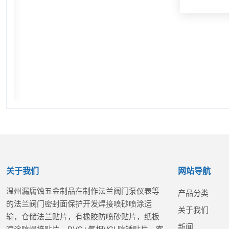
关于我们
网站导航
温州漏腐蚀五金制品在制作法兰阀门泵仪表等
产品分类
的法兰阀门密封面保护开发焊接喷砂喷涂运
关于我们
输，仓储法兰贴片，有橡胶防喷砂贴片，纸板
新闻