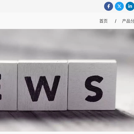
首页
产品