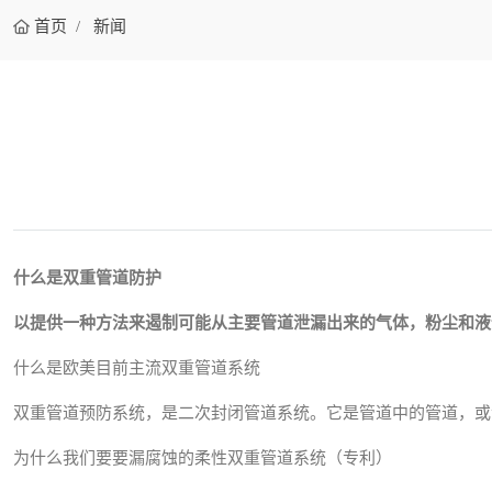
首页
新闻
什么是双重管道防护
以提供一种方法来遏制可能从主要管道泄漏出来的气体，粉尘和液
什么是欧美目前主流双重管道系统
双重管道预防系统，是二次封闭管道系统。它是管道中的管道，或
为什么我们要要漏腐蚀的柔性双重管道系统（专利）