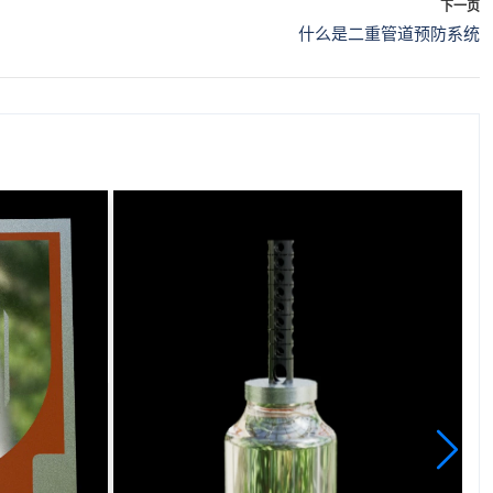
下一页
什么是二重管道预防系统