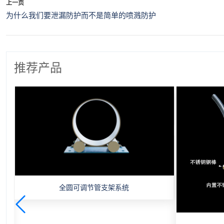
上一页
为什么我们要泄漏防护而不是简单的喷溅防护
推荐产品
全圆可调节管支架系统