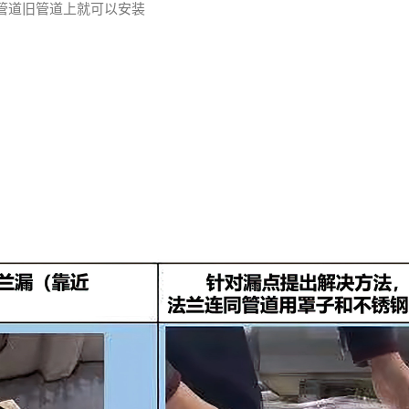
管道旧管道上就可以安装