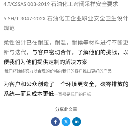
石油化工密闭采样安全要求
4.T/CSSAS 003-2019
石油化工企业职业安全卫生设计
5.SH/T 3047-202X
规范
柔性设计已在耐压，耐温，耐候等材料进行不断更
新与迭代，
与客户密切合作，了解他们的挑战，以
便我们为他们提供定制的解决方案
我们将始终努力以合理的价格向我们的客户推出更好的产品
为客户和公众创造了一个环境更安全，碳零排放的
系统—而且成本更低
一直都是我们的目标
分享此文章