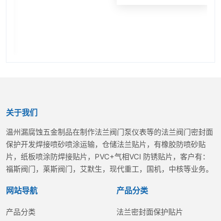
关于我们
温州漏腐蚀五金制品在制作法兰阀门泵仪表等的法兰阀门密封面
保护开发焊接喷砂喷涂运输，仓储法兰贴片，有橡胶防喷砂贴
片，纸板喷涂防焊接贴片，PVC+气相VCI 防锈贴片，客户有：
福斯阀门，莱斯阀门，艾默生，现代重工，国机，中核等业务。
网站导航
产品分类
产品分类
法兰密封面保护贴片