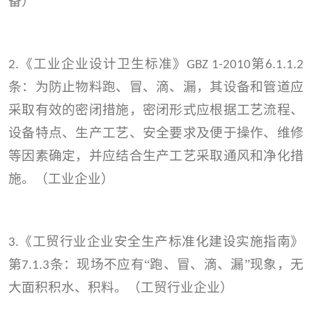
备）
《工业企业设计卫生标准》
第
2.
GBZ 1-2010
6.1.1.2
条：为防止物料跑、冒、滴、漏，其设备和管道应
采取有效的密闭措施，密闭形式应根据工艺流程、
设备特点、生产工艺、安全要求及便于操作、维修
等因素确定，并应结合生产工艺采取通风和净化措
施。（工业企业）
《工贸行业企业安全生产标准化建设实施指南》
3.
第
条：现场不应有“跑、冒、滴、漏”现象，无
7.1.3
大面积积水、积料。（工贸行业企业）