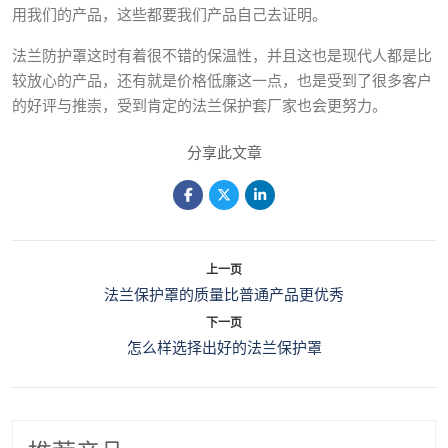
用我们的产品，这些都要我们产品自己去证明。
法兰防护罩这时有着很不错的保温性，并且这也是现代人都是比
较放心的产品，还有就是价格低廉这一点，也是受到了很多客户
的好评与推崇，受到肯定的法兰保护套厂家也会更努力。
分享此文章
上一页
法兰保护罩的质量比普通产品更优秀
下一页
怎么样选择出好的法兰保护罩