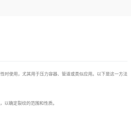
整性时使用，尤其用于压力容器、管道或类似应用。以下是这一方法
），以确定裂纹的范围和性质。