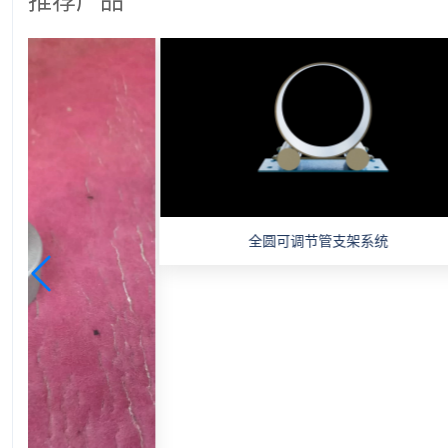
推荐产品
全圆可调节管支架系统