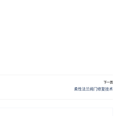
下一页
柔性法兰阀门修复技术