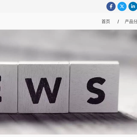
首页
产品