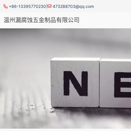
+86-13395770230
|
473288703@qq.com
温州漏腐蚀五金制品有限公司