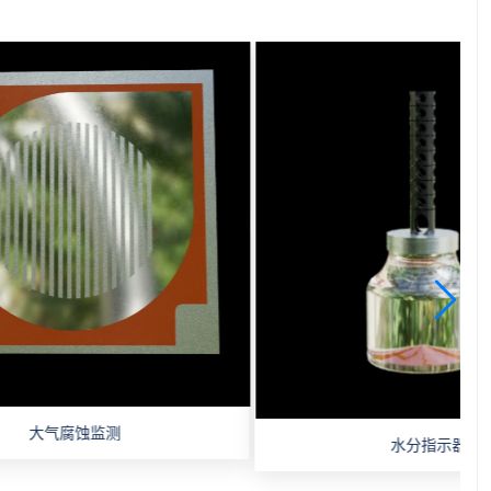
水分指示器