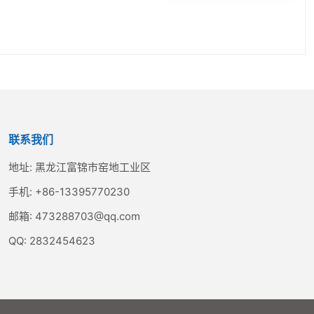
联系我们
地址:
黑龙江富锦市窑地工业区
手机:
+86-13395770230
邮箱:
473288703@qq.com
QQ:
2832454623