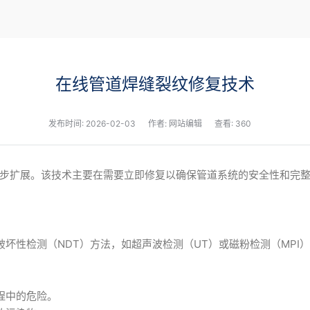
新闻
在线管道焊缝裂纹修复技术
发布时间:
2026-02-03
作者: 网站编辑
查看: 360
步扩展。该技术主要在需要立即修复以确保管道系统的安全性和完
坏性检测（NDT）方法，如超声波检测（UT）或磁粉检测（MPI
程中的危险。