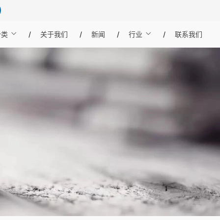
分类
关于我们
新闻
行业
联系我们