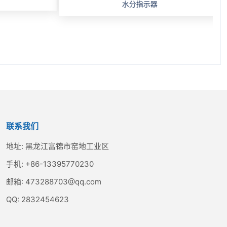
水分指示器
联系我们
地址:
黑龙江富锦市窑地工业区
手机:
+86-13395770230
邮箱:
473288703@qq.com
QQ:
2832454623