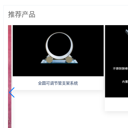
推荐产品
全圆可调节管支架系统