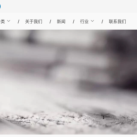
分类
关于我们
新闻
行业
联系我们