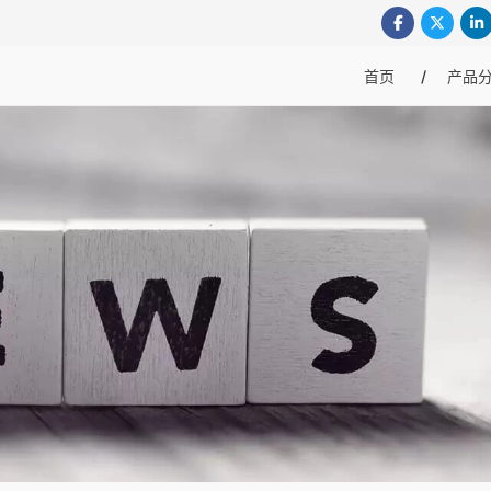
首页
产品