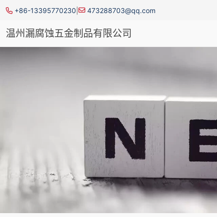
+86-13395770230
|
473288703@qq.com
温州漏腐蚀五金制品有限公司