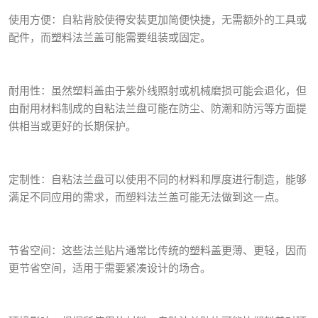
使用方便：自粘背胶使得安装更加简便快捷，无需额外的工具或
配件，而塑料法兰盖可能需要组装或固定。
耐用性：虽然塑料盖由于紫外线照射或机械磨损可能会退化，但
由耐用材料制成的自粘法兰盘可能在防尘、防潮和防污等方面提
供相当或更好的长期保护。
定制性：自粘法兰盘可以使用不同的材料和厚度进行制造，能够
满足不同应用的需求，而塑料法兰盖可能无法做到这一点。
节省空间：这些法兰贴片通常比传统的塑料盖更薄、更轻，因而
更节省空间，适用于需要紧凑设计的场合。