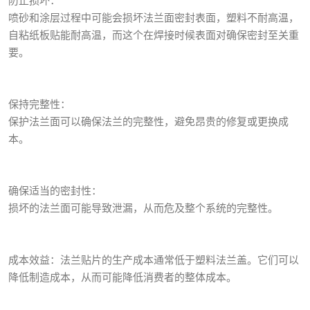
防止损坏：
喷砂和涂层过程中可能会损坏法兰面密封表面，塑料不耐高温，
自粘纸板贴能耐高温，而这个在焊接时候表面对确保密封至关重
要。
保持完整性：
保护法兰面可以确保法兰的完整性，避免昂贵的修复或更换成
本。
确保适当的密封性：
损坏的法兰面可能导致泄漏，从而危及整个系统的完整性。
成本效益：法兰贴片的生产成本通常低于塑料法兰盖。它们可以
降低制造成本，从而可能降低消费者的整体成本。