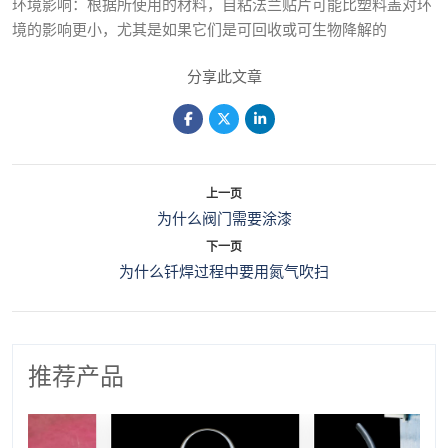
环境影响：根据所使用的材料，自粘法兰贴片可能比塑料盖对环
境的影响更小，尤其是如果它们是可回收或可生物降解的
分享此文章
上一页
为什么阀门需要涂漆
下一页
为什么钎焊过程中要用氮气吹扫
推荐产品